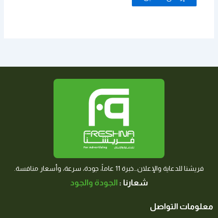
فريشنا للدعاية والإعلان…خبرة 11 عاماً، جودة، سرعة، وأسعار منافسة.
شعارنا :
الجودة والجود
معلومات التواصل