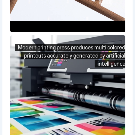
Modern printing press produces multi colored
printouts accurately generated by artificial
intelligence