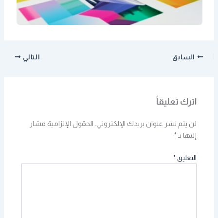
السابق
التالي
اترك تعليقاً
لن يتم نشر عنوان بريدك الإلكتروني.
الحقول الإلزامية مشار
إليها بـ
*
التعليق
*