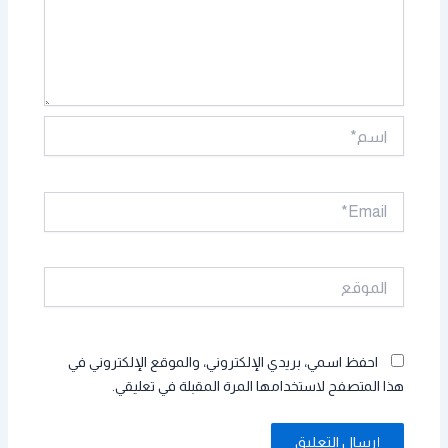
اسم*
Email*
الموقع
احفظ اسمي، بريدي الإلكتروني، والموقع الإلكتروني في
هذا المتصفح لاستخدامها المرة المقبلة في تعليقي.