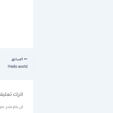
السابق
Hello world!
اترك تعليقاً
لن يتم نشر عنو