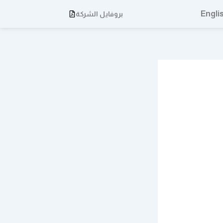
Engli
بروفايل الشركة