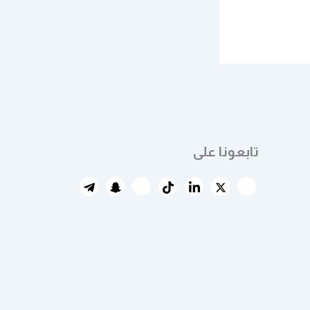
تابعونا على