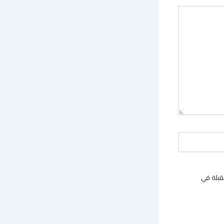
قبلة في