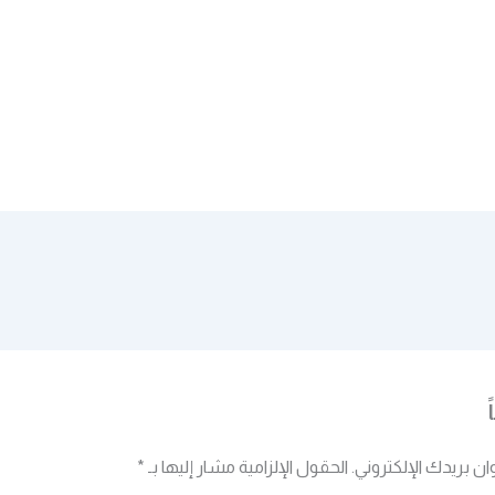
ان بريدك الإلكتروني.
الحقول الإلزامية مشار إليها بـ
*