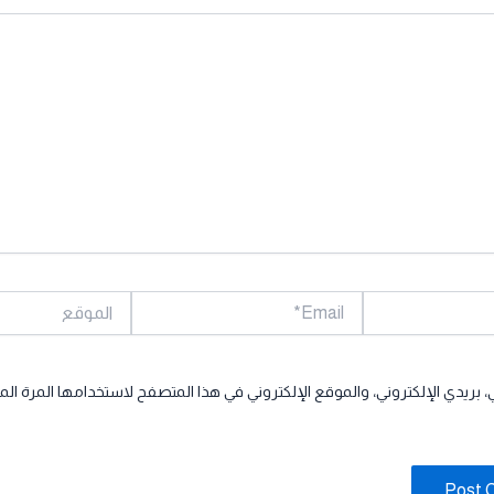
Email*
الموقع
بريدي الإلكتروني، والموقع الإلكتروني في هذا المتصفح لاستخدامها المرة الم